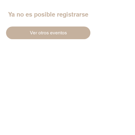
Ya no es posible registrarse
Ver otros eventos