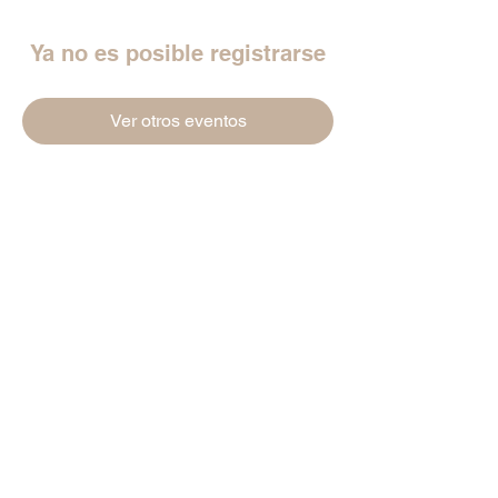
Ya no es posible registrarse
Ver otros eventos