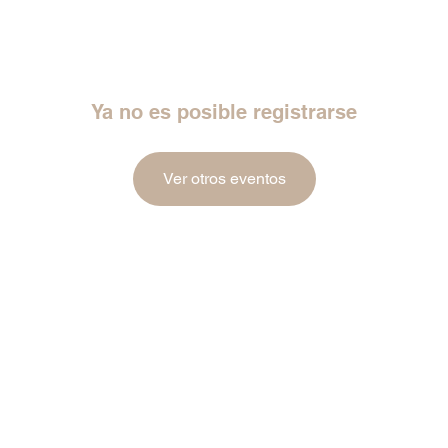
Ya no es posible registrarse
Ver otros eventos