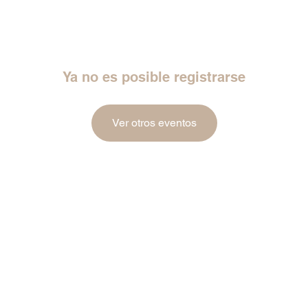
Ya no es posible registrarse
Ver otros eventos