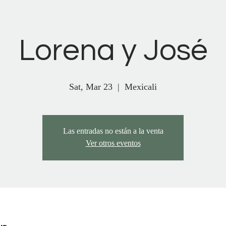
Lorena y José
Sat, Mar 23
  |  
Mexicali
Las entradas no están a la venta
Ver otros eventos