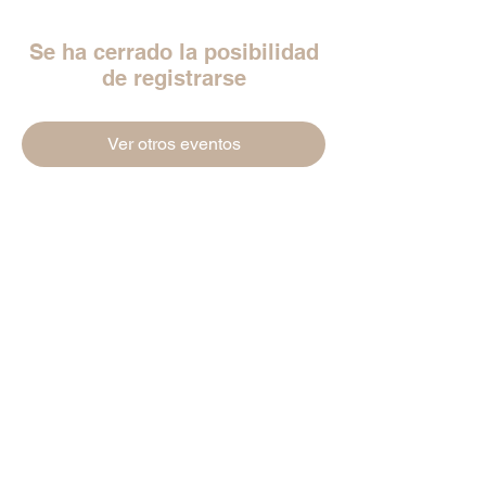
Se ha cerrado la posibilidad
de registrarse
Ver otros eventos