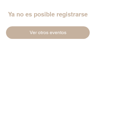
Ya no es posible registrarse
Ver otros eventos